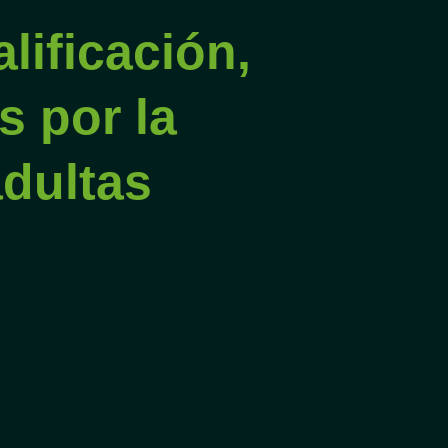
alificación,
s por la
dultas