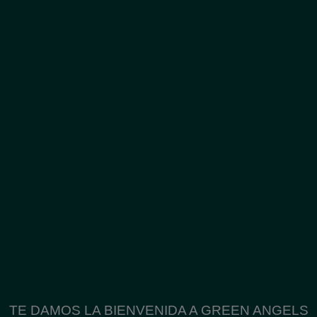
TE DAMOS LA BIENVENIDA A GREEN ANGELS