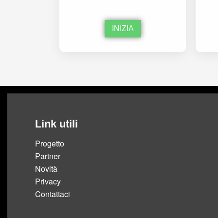
INIZIA
Link utili
Progetto
Partner
Novità
Privacy
Contattaci