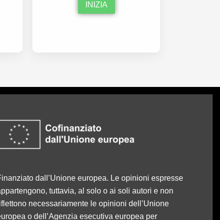
INIZIA
inanziato dall’Unione europea. Le opinioni espresse
ppartengono, tuttavia, al solo o ai soli autori e non
iflettono necessariamente le opinioni dell’Unione
europea o dell’Agenzia esecutiva europea per