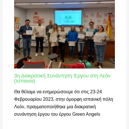
3η Διακρατική Συνάντηση Έργου στη Λεόν
(Ισπανία)
Θα θέλαμε να ενημερώσουμε ότι στις 23-24
Φεβρουαρίου 2023, στην όμορφη ισπανική πόλη
Λεόν, πραγματοποιήθηκε μια διακρατική
συνάντηση έργου του έργου Green Angels