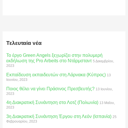
Τελευταία νέα
Το έργο Green Angels ξεχωρίζει στην πολυμερή
εκδήλωση της Pro Arbeits στο Ντάρμσταντ
5 Δεκεμβρίου,
2023
Εκπαίδευση εκπαιδευτών στη Λάρνακα (Κύπρος)
13
Ιουνίου, 2023
Ποιος θέλει να γίνει Πράσινος Πρεσβευτής?
13 Ιουνίου,
2023
4η Διακρατική Συνάντηση στο Λοτζ (Πολωνία)
13 Μαΐου,
2023
3η Διακρατική Συνάντηση Έργου στη Λεόν (Ισπανία)
25
Φεβρουαρίου, 2023