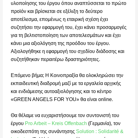
υλοποίησης του έργου όπου αναπτύσσεται το πρώτο
προϊόν και βρίσκεται σε εξέλιξη το δεύτερο
αποτέλεσμα, επομένως η εταιρική σχέση έχει
συζητήσει την εφαρμογή του, έχει κάνει προσαρμογές
για τη βελτιστοποίηση των αποτελεσμάτων και έχει
κάνει μια αξιολόγηση της προόδου του έργου.
Αξιολογήθηκε η εφαρμογή του σχεδίου διάδοσης και
συζητήθηκαν περαιτέρω δραστηριότητες.
Επόμενο βήμα; Η Κοινοπραξία θα ολοκληρώσει την
εκπαιδευτική διαδρομή μαζί με τα εργαλεία αρχικής
και ενδιάμεσης αυτοαξιολόγησης και το κέντρο
«GREEN ANGELS FOR YOU» θα είναι online.
Θα θέλαμε να ευχαριστήσουμε τον συντονιστή του
έργου
Pro Arbeit – Kreis Offenbach
(Γερμανία), τον
οικοδεσπότη της συνάντησης
Solution : Solidarité &