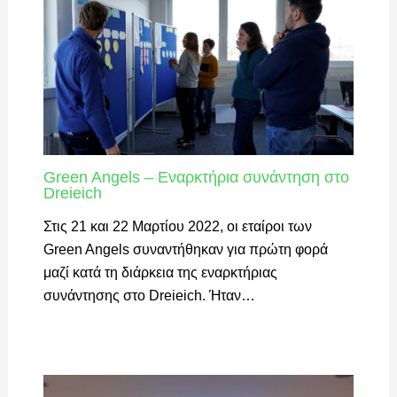
Green Angels – Εναρκτήρια συνάντηση στο
Dreieich
Στις 21 και 22 Μαρτίου 2022, οι εταίροι των
Green Angels συναντήθηκαν για πρώτη φορά
μαζί κατά τη διάρκεια της εναρκτήριας
συνάντησης στο Dreieich. Ήταν…