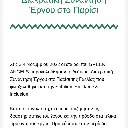
Έργου στο Παρίσι
Στις 3-4 Νοεμβρίου 2022 οι εταίροι του GREEN
ANGELS παρακολούθησαν τη δεύτερη Διακρατική
Συνάντηση Έργου στο Παρίσι της Γαλλίας που
φιλοξενήθηκε από την Solution: Solidarité &
Inclusion.
Κατά τη συνάντηση, οι εταίροι συζήτησαν τις
δραστηριότητες του έργου και την πρόοδο στα τελικά
προϊόντα του έργου. Βρισκόμαστε στην περίοδο